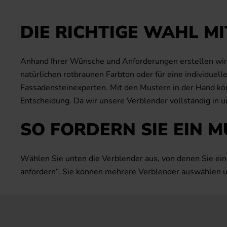
DIE RICHTIGE WAHL M
Anhand Ihrer Wünsche und Anforderungen erstellen wir M
natürlichen rotbraunen Farbton oder für eine individue
Fassadensteinexperten. Mit den Mustern in der Hand könne
Entscheidung. Da wir unsere Verblender vollständig in 
SO FORDERN SIE EIN 
Wählen Sie unten die Verblender aus, von denen Sie ein
anfordern“. Sie können mehrere Verblender auswählen un