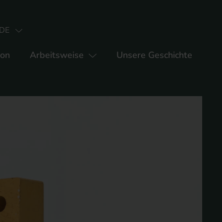
DE
ion
Arbeitsweise
Unsere Geschichte