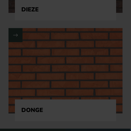
DIEZE
DONGE