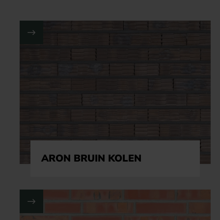
ARON BRUIN KOLEN