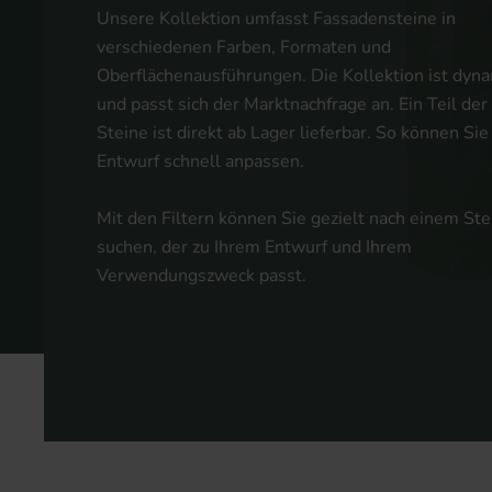
Unsere Kollektion umfasst Fassadensteine in
verschiedenen Farben, Formaten und
Oberflächenausführungen. Die Kollektion ist dyn
und passt sich der Marktnachfrage an. Ein Teil de
Steine ist direkt ab Lager lieferbar. So können Sie
Entwurf schnell anpassen.
Mit den Filtern können Sie gezielt nach einem Ste
suchen, der zu Ihrem Entwurf und Ihrem
Verwendungszweck passt.