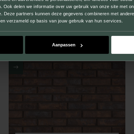
. Ook delen we informatie over uw gebruik van onze site met on
e. Deze partners kunnen deze gegevens combineren met andere i
bben verzameld op basis van jouw gebruik van hun services.
BISTRO BRAUN GROBSAND
Aanpassen