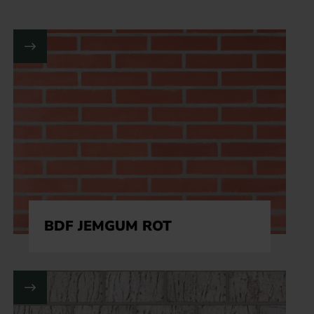
BDF JEMGUM ROT