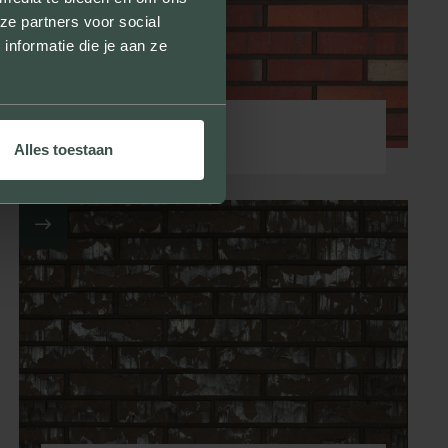
ze partners voor social
nformatie die je aan ze
BOURTANGE
Alles toestaan