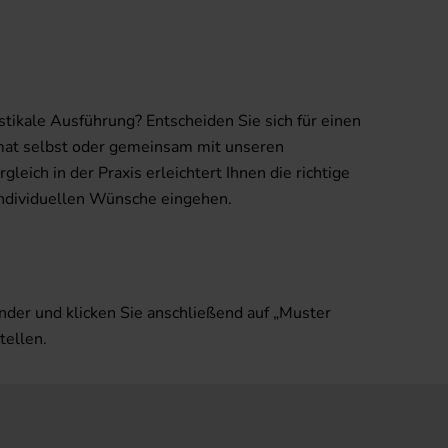
tikale Ausführung? Entscheiden Sie sich für einen
rmat selbst oder gemeinsam mit unseren
eich in der Praxis erleichtert Ihnen die richtige
 individuellen Wünsche eingehen.
nder und klicken Sie anschließend auf „Muster
tellen.