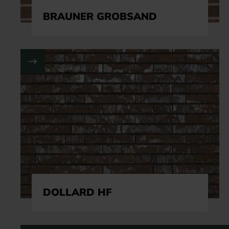
BRAUNER GROBSAND
DOLLARD HF