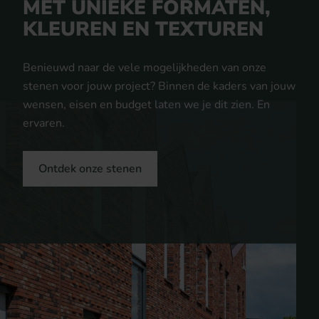
MET UNIEKE FORMATEN,
KLEUREN EN TEXTUREN
Benieuwd naar de vele mogelijkheden van onze
stenen voor jouw project? Binnen de kaders van jouw
wensen, eisen en budget laten we je dit zien. En
ervaren.
Ontdek onze stenen