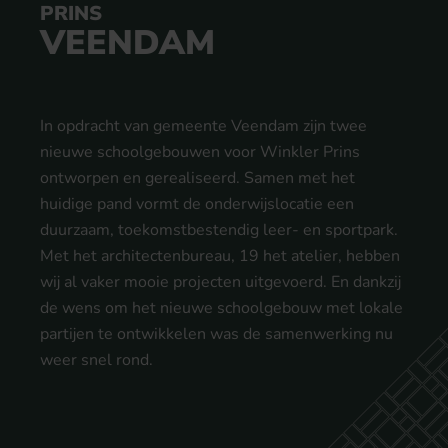
PRINS
VEENDAM
In opdracht van gemeente Veendam zijn twee
nieuwe schoolgebouwen voor Winkler Prins
ontworpen en gerealiseerd. Samen met het
huidige pand vormt de onderwijslocatie een
duurzaam, toekomstbestendig leer- en sportpark.
Met het architectenbureau, 19 het atelier, hebben
wij al vaker mooie projecten uitgevoerd. En dankzij
de wens om het nieuwe schoolgebouw met lokale
partijen te ontwikkelen was de samenwerking nu
weer snel rond.