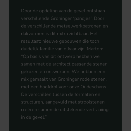
Door de opdeling van de gevel ontstaan
verschillende Groninger ‘pandjes’. Door
de verschillende metselwerkpatronen en
dakvormen is dit extra zichtbaar. Het
resultaat: nieuwe gebouwen die toch
duidelijk familie van elkaar zijn. Marten:
“Op basis van dit ontwerp hebben we
samen met de architect passende stenen
gekozen en ontworpen. We hebben een
mix gemaakt van Groninger rode stenen,
met een hoofdrol voor onze Oudeschans.
De verschillen tussen de formaten en
structuren, aangevuld met strooistenen
creëren samen de uitstekende verfraaiing
in de gevel.”