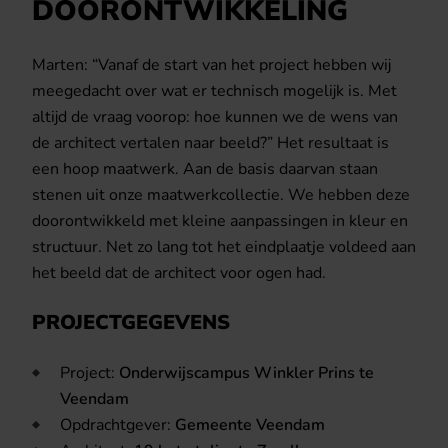
DOORONTWIKKELING
Marten: “Vanaf de start van het project hebben wij
meegedacht over wat er technisch mogelijk is. Met
altijd de vraag voorop: hoe kunnen we de wens van
de architect vertalen naar beeld?” Het resultaat is
een hoop maatwerk. Aan de basis daarvan staan
stenen uit onze maatwerkcollectie. We hebben deze
doorontwikkeld met kleine aanpassingen in kleur en
structuur. Net zo lang tot het eindplaatje voldeed aan
het beeld dat de architect voor ogen had.
PROJECTGEGEVENS
Project:
Onderwijscampus Winkler Prins te
Veendam
Opdrachtgever:
Gemeente Veendam