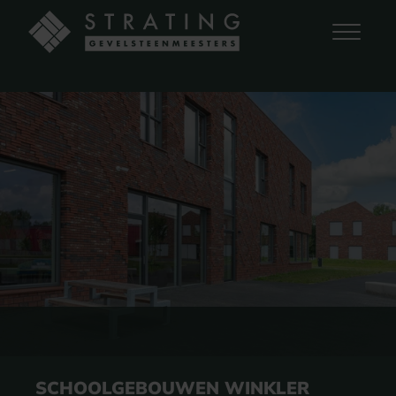
SCHOOLGEBOUWEN WINKLER