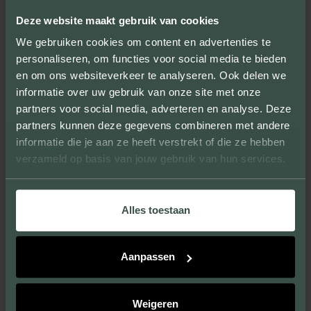
Deze website maakt gebruik van cookies
We gebruiken cookies om content en advertenties te
personaliseren, om functies voor social media te bieden
en om ons websiteverkeer te analyseren. Ook delen we
informatie over uw gebruik van onze site met onze
partners voor social media, adverteren en analyse. Deze
partners kunnen deze gegevens combineren met andere
informatie die je aan ze heeft verstrekt of die ze hebben
verzameld op basis van jouw gebruik van hun services.
Alles toestaan
Aanpassen
Weigeren