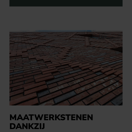
MAATWERKSTENEN
DANKZIJ