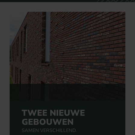
TWEE NIEUWE
GEBOUWEN
SAMEN VERSCHILLEND.