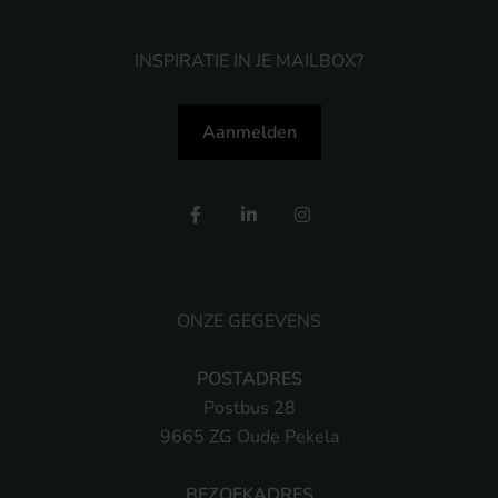
INSPIRATIE IN JE MAILBOX?
Aanmelden
ONZE GEGEVENS
POSTADRES
Postbus 28
9665 ZG Oude Pekela
BEZOEKADRES