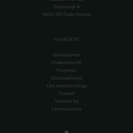
Gelmswijk 4
9665 RR Oude Pekela
NAVIGATIE
Gevelstenen
Dinkelsteen®
Projecten
Duurzaamheid
Ons meesterschap
Contact
Werken bij
Leermeesters