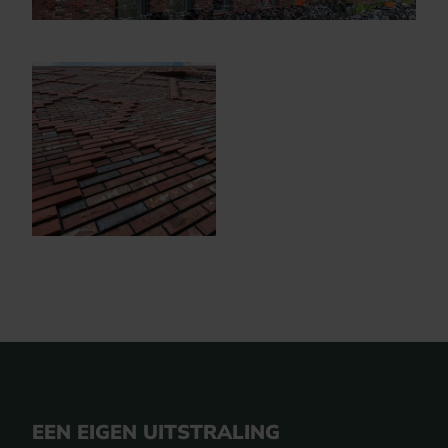
EEN EIGEN UITSTRALING