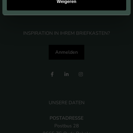
Weigeren
INSPIRATION IN IHREM BRIEFKASTEN?
Anmelden
UNSERE DATEN
POSTADRESSE
Postbus 28