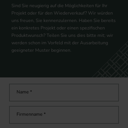
Sind Sie neugierig auf die Möglichkeiten für Ihr
Projekt oder für den Wiederverkauf? Wir würden
uns freuen, Sie kennenzulernen. Haben Sie bereits
ein konkretes Projekt oder einen spezifischen
Produktwunsch? Teilen Sie uns dies bitte mit; wir
werden schon im Vorfeld mit der Ausarbeitung
geeigneter Muster beginnen.
Name
*
Firmenname
*