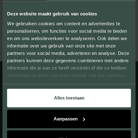
Deze website maakt gebruik van cookies
Senden
We gebruiken cookies om content en advertenties te
personaliseren, om functies voor social media te bieden
en om ons websiteverkeer te analyseren. Ook delen we
informatie over uw gebruik van onze site met onze
partners voor social media, adverteren en analyse. Deze
partners kunnen deze gegevens combineren met andere
informatie die je aan ze heeft verstrekt of die ze hebben
verzameld op basis van jouw gebruik van hun services.
Alles toestaan
Aanpassen