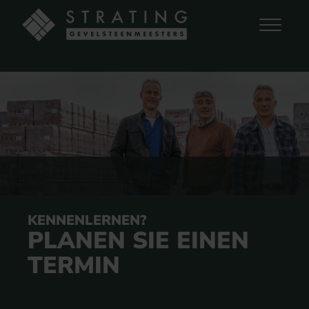
KENNENLERNEN?
PLANEN SIE EINEN
TERMIN