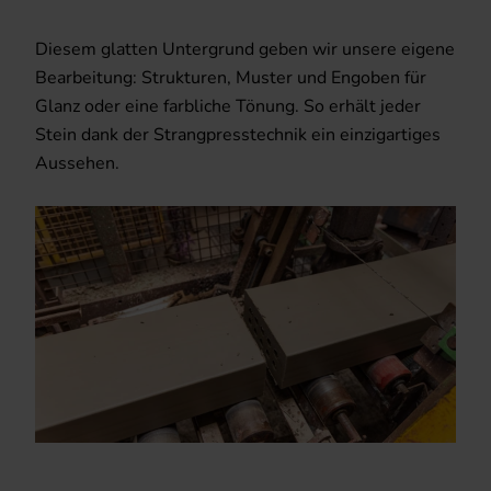
Diesem glatten Untergrund geben wir unsere eigene
Bearbeitung: Strukturen, Muster und Engoben für
Glanz oder eine farbliche Tönung. So erhält jeder
Stein dank der Strangpresstechnik ein einzigartiges
Aussehen.