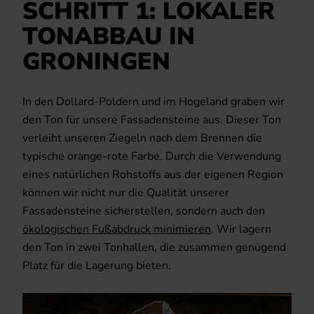
SCHRITT 1: LOKALER
TONABBAU IN
GRONINGEN
In den Dollard-Poldern und im Hogeland graben wir
den Ton für unsere Fassadensteine aus. Dieser Ton
verleiht unseren Ziegeln nach dem Brennen die
typische orange-rote Farbe. Durch die Verwendung
eines natürlichen Rohstoffs aus der eigenen Region
können wir nicht nur die Qualität unserer
Fassadensteine sicherstellen, sondern auch den
ökologischen Fußabdruck minimieren
. Wir lagern
den Ton in zwei Tonhallen, die zusammen genügend
Platz für die Lagerung bieten.