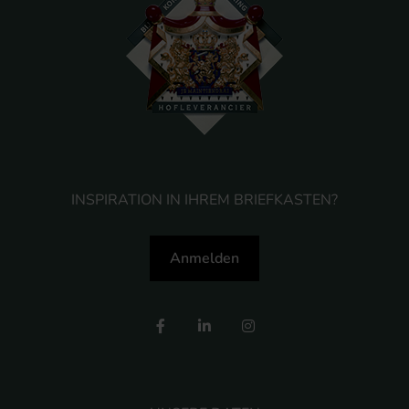
INSPIRATION IN IHREM BRIEFKASTEN?
Anmelden