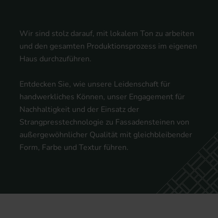
Wir sind stolz darauf, mit lokalem Ton zu arbeiten
und den gesamten Produktionsprozess im eigenen
Haus durchzuführen.
Entdecken Sie, wie unsere Leidenschaft für
handwerkliches Können, unser Engagement für
Nachhaltigkeit und der Einsatz der
Strangpresstechnologie zu Fassadensteinen von
außergewöhnlicher Qualität mit gleichbleibender
Form, Farbe und Textur führen.