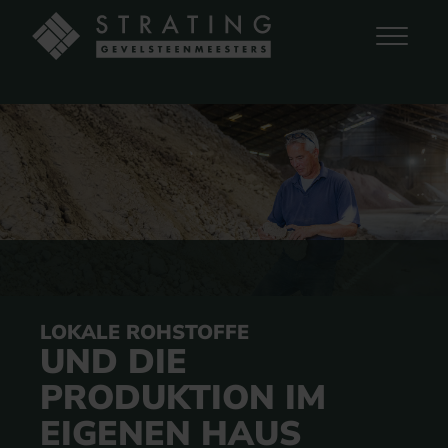
LOKALE ROHSTOFFE
UND DIE
PRODUKTION IM
EIGENEN HAUS