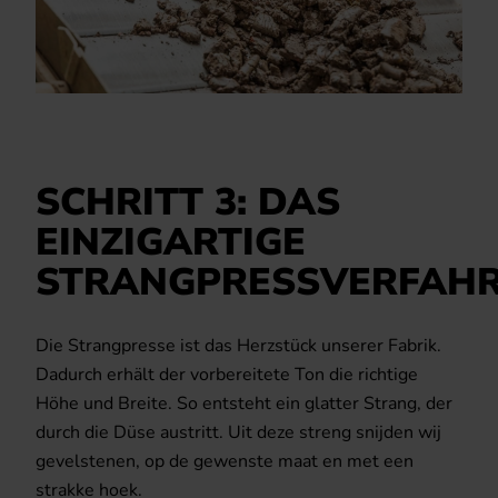
SCHRITT 3: DAS
EINZIGARTIGE
STRANGPRESSVERFAH
Die Strangpresse ist das Herzstück unserer Fabrik.
Dadurch erhält der vorbereitete Ton die richtige
Höhe und Breite. So entsteht ein glatter Strang, der
durch die Düse austritt. Uit deze streng snijden wij
gevelstenen, op de gewenste maat en met een
strakke hoek.