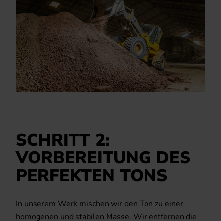
SCHRITT 2:
VORBEREITUNG DES
PERFEKTEN TONS
In unserem Werk mischen wir den Ton zu einer
homogenen und stabilen Masse. Wir entfernen die