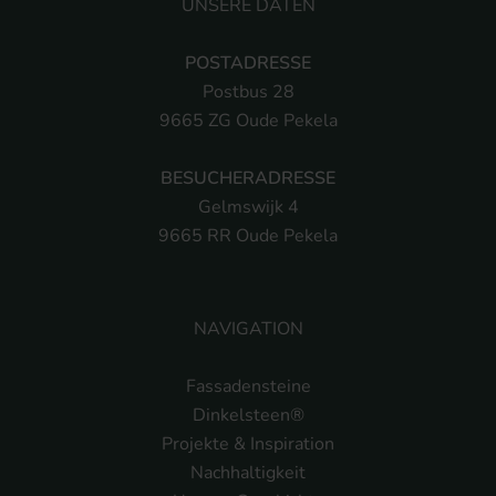
UNSERE DATEN
POSTADRESSE
Postbus 28
9665 ZG Oude Pekela
BESUCHERADRESSE
Gelmswijk 4
9665 RR Oude Pekela
NAVIGATION
Fassadensteine
Dinkelsteen®
Projekte & Inspiration
Nachhaltigkeit