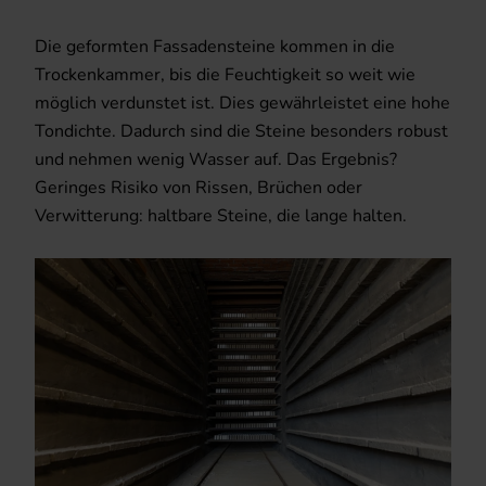
Die geformten Fassadensteine kommen in die
Trockenkammer, bis die Feuchtigkeit so weit wie
möglich verdunstet ist. Dies gewährleistet eine hohe
Tondichte. Dadurch sind die Steine besonders robust
und nehmen wenig Wasser auf. Das Ergebnis?
Geringes Risiko von Rissen, Brüchen oder
Verwitterung: haltbare Steine, die lange halten.