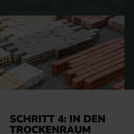
SCHRITT 4: IN DEN
TROCKENRAUM