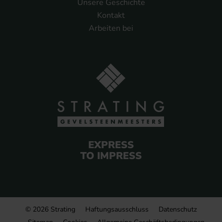
Unsere Geschichte
Kontakt
Arbeiten bei
EXPRESS
TO IMPRESS
© 2026 Strating
Haftungsausschluss
Datenschutz