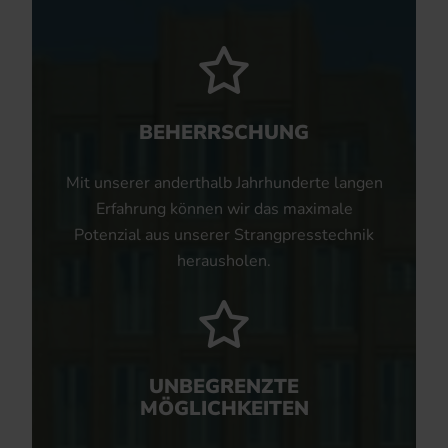
BEHERRSCHUNG
Mit unserer anderthalb Jahrhunderte langen
Erfahrung können wir das maximale
Potenzial aus unserer Strangpresstechnik
herausholen.
UNBEGRENZTE
MÖGLICHKEITEN