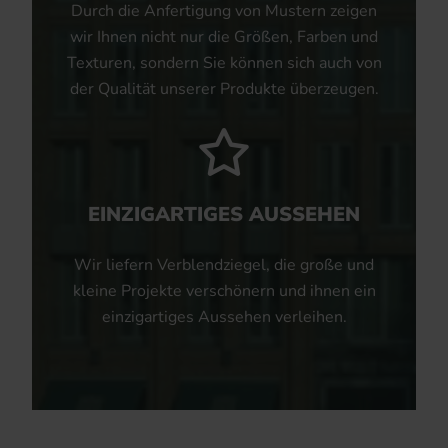
Durch die Anfertigung von Mustern zeigen
wir Ihnen nicht nur die Größen, Farben und
Texturen, sondern Sie können sich auch von
der Qualität unserer Produkte überzeugen.
EINZIGARTIGES AUSSEHEN
Wir liefern Verblendziegel, die große und
kleine Projekte verschönern und ihnen ein
einzigartiges Aussehen verleihen.