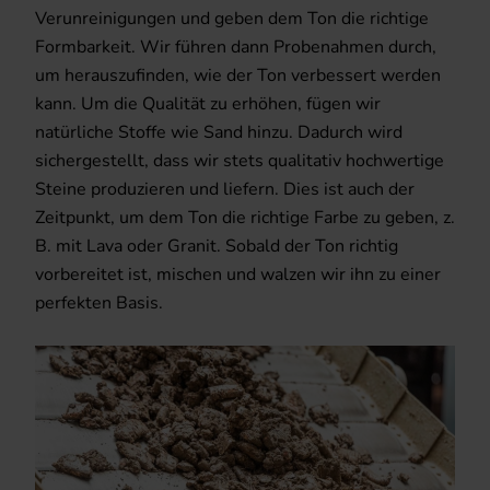
Verunreinigungen und geben dem Ton die richtige
Formbarkeit. Wir führen dann Probenahmen durch,
um herauszufinden, wie der Ton verbessert werden
kann. Um die Qualität zu erhöhen, fügen wir
natürliche Stoffe wie Sand hinzu. Dadurch wird
sichergestellt, dass wir stets qualitativ hochwertige
Steine produzieren und liefern. Dies ist auch der
Zeitpunkt, um dem Ton die richtige Farbe zu geben, z.
B. mit Lava oder Granit. Sobald der Ton richtig
vorbereitet ist, mischen und walzen wir ihn zu einer
perfekten Basis.