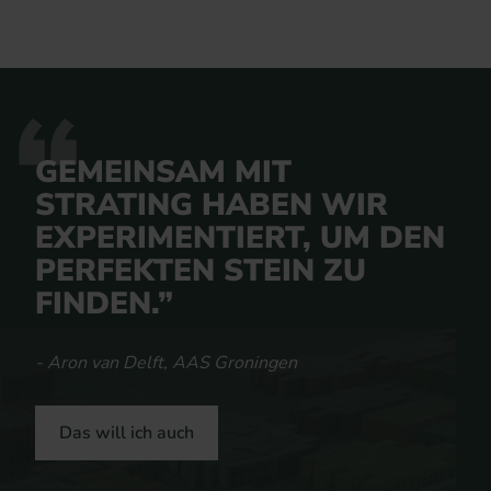
GEMEINSAM MIT
STRATING HABEN WIR
EXPERIMENTIERT, UM DEN
PERFEKTEN STEIN ZU
FINDEN.
- Aron van Delft, AAS Groningen
Das will ich auch