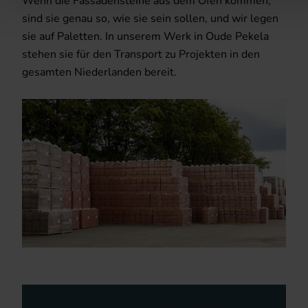
Wenn die Fassadensteine aus dem Ofen kommen,
sind sie genau so, wie sie sein sollen, und wir legen
sie auf Paletten. In unserem Werk in Oude Pekela
stehen sie für den Transport zu Projekten in den
gesamten Niederlanden bereit.