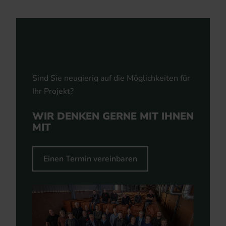
Sind Sie neugierig auf die Möglichkeiten für
Ihr Projekt?
WIR DENKEN GERNE MIT IHNEN
MIT
Einen Termin vereinbaren