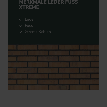
MERKMALE LEDER FUSS
XTREME
Leder
Fuss
Xtreme Kohlen