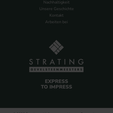
Nachhaltigkeit
Unsere Geschichte
Kontakt
Arbeiten bei
EXPRESS
TO IMPRESS