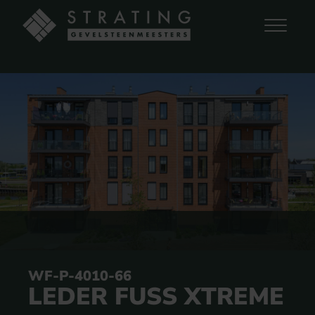
WF-P-4010-66
LEDER FUSS XTREME