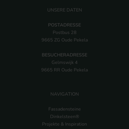
UNSERE DATEN
POSTADRESSE
Postbus 28
9665 ZG Oude Pekela
BESUCHERADRESSE
Gelmswijk 4
9665 RR Oude Pekela
NAVIGATION
Fassadensteine
Dinkelsteen®
Projekte & Inspiration