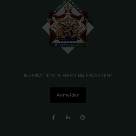
INSPIRATION IN IHREM BRIEFKASTEN?
Anmelden