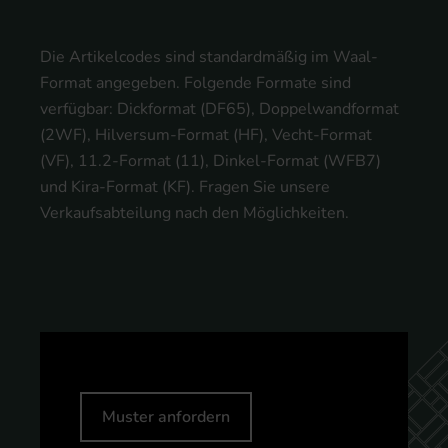
Die Artikelcodes sind standardmäßig im Waal-
Format angegeben. Folgende Formate sind
verfügbar: Dickformat (DF65), Doppelwandformat
(2WF), Hilversum-Format (HF), Vecht-Format
(VF), 11.2-Format (11), Dinkel-Format (WFB7)
und Kira-Format (KF). Fragen Sie unsere
Verkaufsabteilung nach den Möglichkeiten.
Muster anfordern