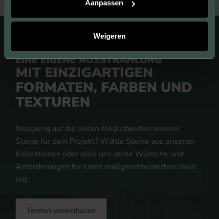
Aanpassen
Weigeren
EINE EIGENE AUSSTRAHLUNG
MIT EINZIGARTIGEN
FORMATEN, FARBEN UND
TEXTUREN
Neugierig auf die vielen Möglichkeiten unserer
Steine für dein Projekt? Wähle Steine aus unseren
Kollektionen oder teile uns deine Wünsche und
Anforderungen für einen maßgeschneiderten Stein
mit.
Termin vereinbaren