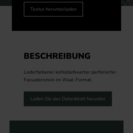
Textur herunterladen
BESCHREIBUNG
Lederfarbener kohlebefeuerter perforierter
Fassadenstein im Waal-Format.
Laden Sie das Datenblatt herunter