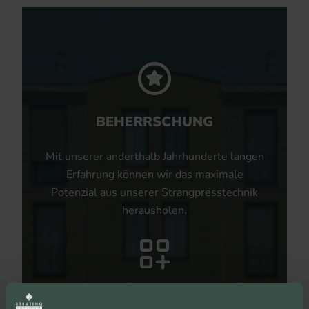
BEHERRSCHUNG
Mit unserer anderthalb Jahrhunderte langen
Erfahrung können wir das maximale
Potenzial aus unserer Strangpresstechnik
herausholen.
UNBEGRENZTE