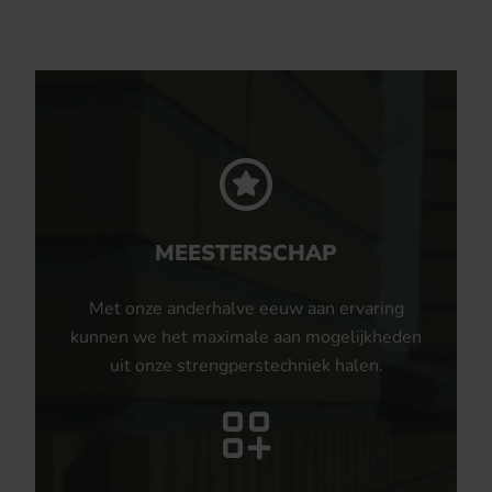
MEESTERSCHAP
Met onze anderhalve eeuw aan ervaring
kunnen we het maximale aan mogelijkheden
uit onze strengperstechniek halen.