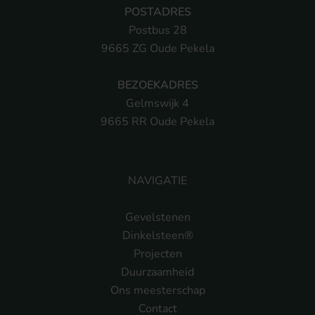
POSTADRES
Postbus 28
9665 ZG Oude Pekela
BEZOEKADRES
Gelmswijk 4
9665 RR Oude Pekela
NAVIGATIE
Gevelstenen
Dinkelsteen®
Projecten
Duurzaamheid
Ons meesterschap
Contact