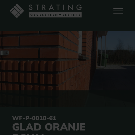
WF-P-0010-61
GLAD ORANJE