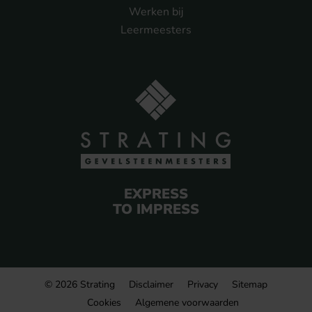
Werken bij
Leermeesters
EXPRESS
TO IMPRESS
© 2026 Strating
Disclaimer
Privacy
Sitemap
Cookies
Algemene voorwaarden