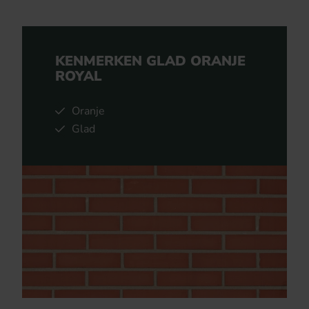
KENMERKEN GLAD ORANJE
ROYAL
Oranje
Glad