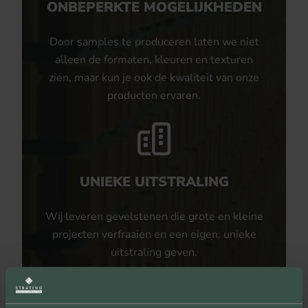
ONBEPERKTE MOGELIJKHEDEN
Door samples te produceren laten we niet
alleen de formaten, kleuren en texturen
zien, maar kun je ook de kwaliteit van onze
producten ervaren.
UNIEKE UITSTRALING
Wij leveren gevelstenen die grote en kleine
projecten verfraaien en een eigen, unieke
uitstraling geven.