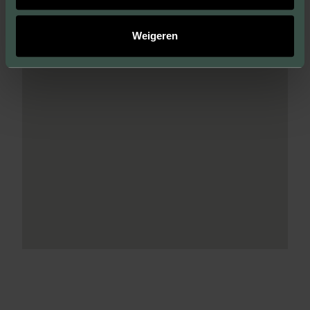
Weigeren