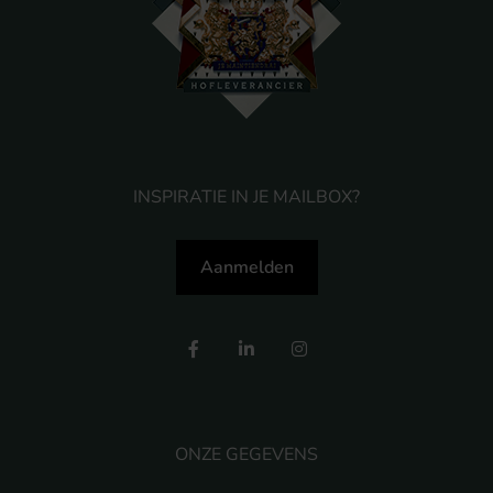
INSPIRATIE IN JE MAILBOX?
Aanmelden
ONZE GEGEVENS