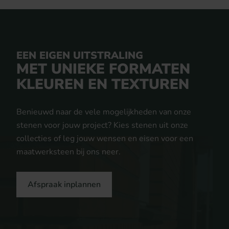
EEN EIGEN UITSTRALING
MET UNIEKE FORMATEN
KLEUREN EN TEXTUREN
Benieuwd naar de vele mogelijkheden van onze
stenen voor jouw project? Kies stenen uit onze
collecties of leg jouw wensen en eisen voor een
maatwerksteen bij ons neer.
Afspraak inplannen