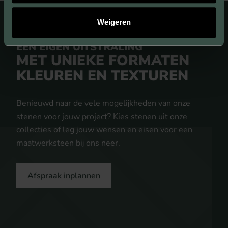
Weigeren
EEN EIGEN UITSTRALING
MET UNIEKE FORMATEN
KLEUREN EN TEXTUREN
Benieuwd naar de vele mogelijkheden van onze
stenen voor jouw project? Kies stenen uit onze
collecties of leg jouw wensen en eisen voor een
maatwerksteen bij ons neer.
Afspraak inplannen