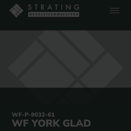
WF-P-9032-61
WF YORK GLAD