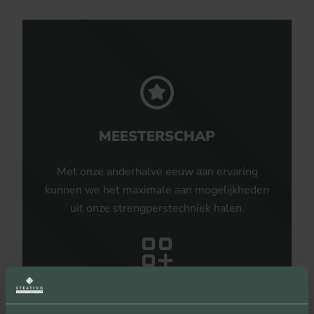
MEESTERSCHAP
Met onze anderhalve eeuw aan ervaring
kunnen we het maximale aan mogelijkheden
uit onze strengperstechniek halen.
ONBEPERKTE MOGELIJKHEDEN