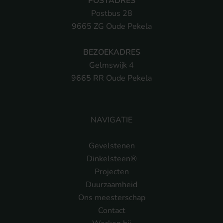
POSTADRES
Postbus 28
9665 ZG Oude Pekela
BEZOEKADRES
Gelmswijk 4
9665 RR Oude Pekela
NAVIGATIE
Gevelstenen
Dinkelsteen®
Projecten
Duurzaamheid
Ons meesterschap
Contact