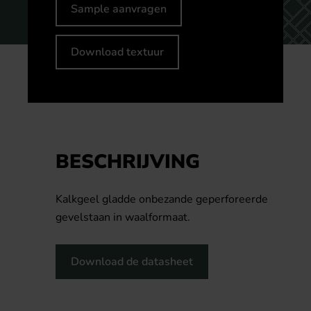
Sample aanvragen
Download textuur
BESCHRIJVING
Kalkgeel gladde onbezande geperforeerde
gevelstaan in waalformaat.
Download de datasheet