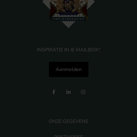
INSPIRATIE IN JE MAILBOX?
Aanmelden
ONZE GEGEVENS