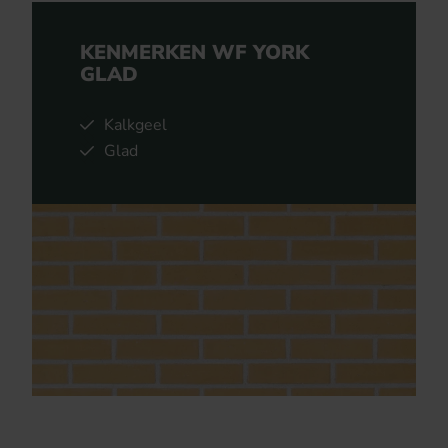
KENMERKEN WF YORK
GLAD
Kalkgeel
Glad