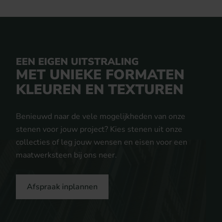
EEN EIGEN UITSTRALING
MET UNIEKE FORMATEN
KLEUREN EN TEXTUREN
Benieuwd naar de vele mogelijkheden van onze
stenen voor jouw project? Kies stenen uit onze
collecties of leg jouw wensen en eisen voor een
maatwerksteen bij ons neer.
Afspraak inplannen