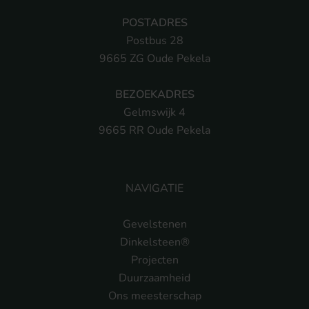
POSTADRES
Postbus 28
9665 ZG Oude Pekela
BEZOEKADRES
Gelmswijk 4
9665 RR Oude Pekela
NAVIGATIE
Gevelstenen
Dinkelsteen®
Projecten
Duurzaamheid
Ons meesterschap