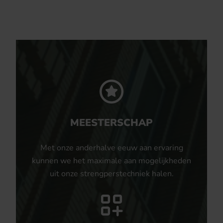
MEESTERSCHAP
Met onze anderhalve eeuw aan ervaring
kunnen we het maximale aan mogelijkheden
uit onze strengperstechniek halen.