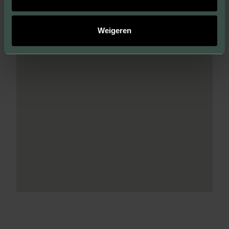
Weigeren