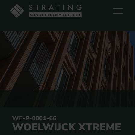
WF-P-0001-66
WOELWIJCK XTREME