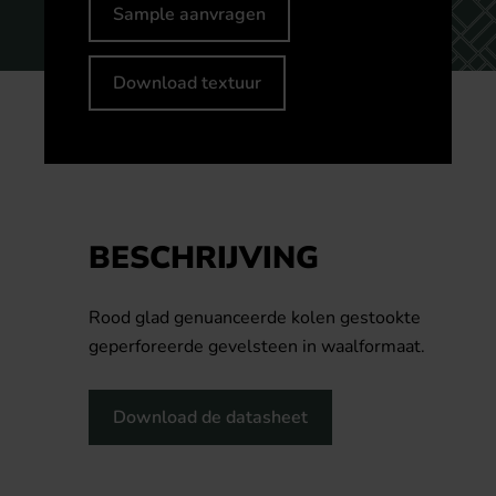
Sample aanvragen
Download textuur
BESCHRIJVING
Rood glad genuanceerde kolen gestookte
geperforeerde gevelsteen in waalformaat.
Download de datasheet