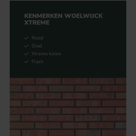
KENMERKEN WOELWIJCK
XTREME
Rood
Glad
Xtreme kolen
Flash