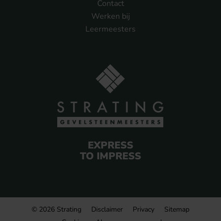
Contact
Werken bij
Leermeesters
EXPRESS
TO IMPRESS
© 2026 Strating
Disclaimer
Privacy
Sitemap