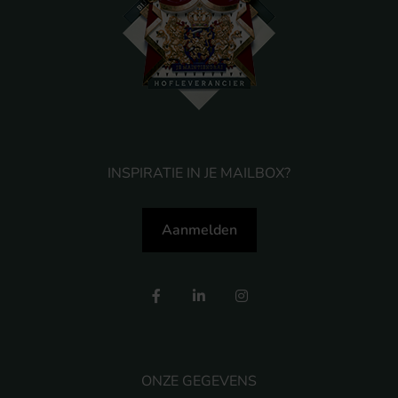
INSPIRATIE IN JE MAILBOX?
Aanmelden
ONZE GEGEVENS