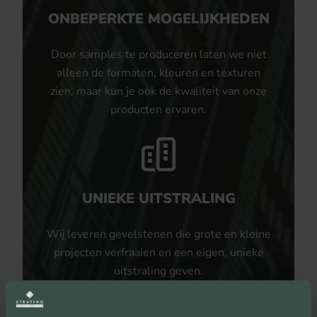
ONBEPERKTE MOGELIJKHEDEN
Door samples te produceren laten we niet
alleen de formaten, kleuren en texturen
zien, maar kun je ook de kwaliteit van onze
producten ervaren.
UNIEKE UITSTRALING
Wij leveren gevelstenen die grote en kleine
projecten verfraaien en een eigen, unieke
uitstraling geven.