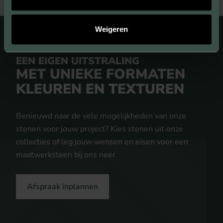
Weigeren
EEN EIGEN UITSTRALING
MET UNIEKE FORMATEN
KLEUREN EN TEXTUREN
Benieuwd naar de vele mogelijkheden van onze
stenen voor jouw project? Kies stenen uit onze
collecties of leg jouw wensen en eisen voor een
maatwerksteen bij ons neer.
Afspraak inplannen