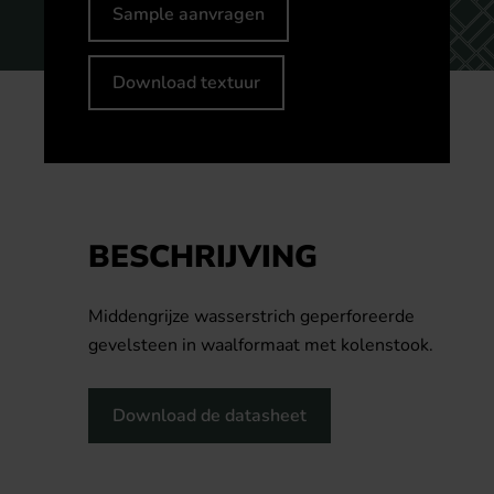
Sample aanvragen
Download textuur
BESCHRIJVING
Middengrijze wasserstrich geperforeerde
gevelsteen in waalformaat met kolenstook.
Download de datasheet