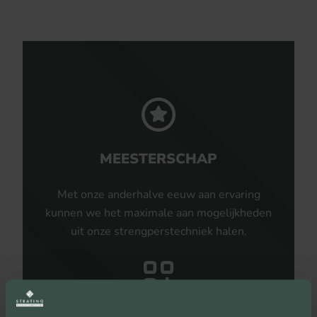
MEESTERSCHAP
Met onze anderhalve eeuw aan ervaring
kunnen we het maximale aan mogelijkheden
uit onze strengperstechniek halen.