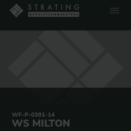
WF-P-0391-14
WS MILTON