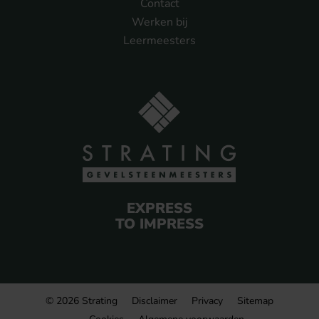
Contact
Werken bij
Leermeesters
EXPRESS
TO IMPRESS
© 2026 Strating
Disclaimer
Privacy
Sitemap