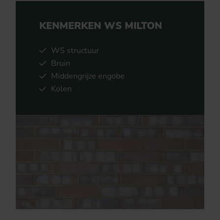
KENMERKEN WS MILTON
WS structuur
Bruin
Middengrijze engobe
Kolen