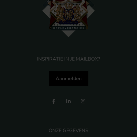
INSPIRATIE IN JE MAILBOX?
Aanmelden
ONZE GEGEVENS