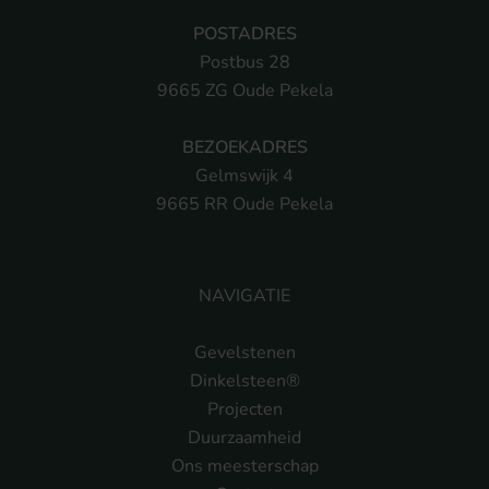
POSTADRES
Postbus 28
9665 ZG Oude Pekela
BEZOEKADRES
Gelmswijk 4
9665 RR Oude Pekela
NAVIGATIE
Gevelstenen
Dinkelsteen®
Projecten
Duurzaamheid
Ons meesterschap