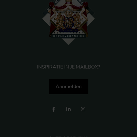
INSPIRATIE IN JE MAILBOX?
Aanmelden