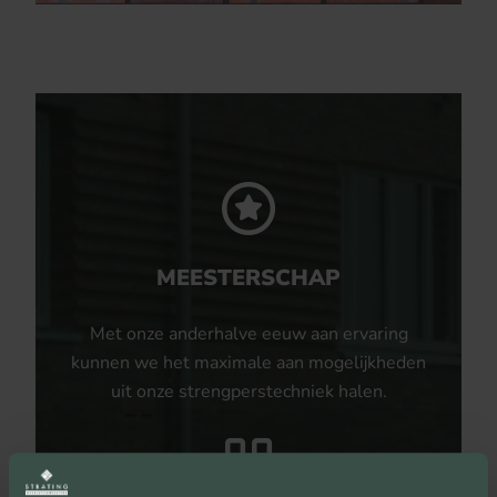
MEESTERSCHAP
Met onze anderhalve eeuw aan ervaring
kunnen we het maximale aan mogelijkheden
uit onze strengperstechniek halen.