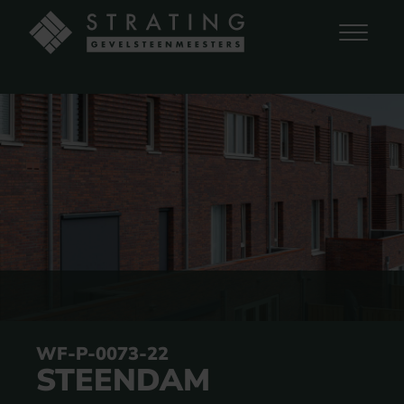
WF-P-0073-22
STEENDAM