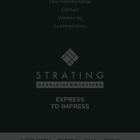
Ons meesterschap
Contact
Werken bij
Leermeesters
EXPRESS
TO IMPRESS