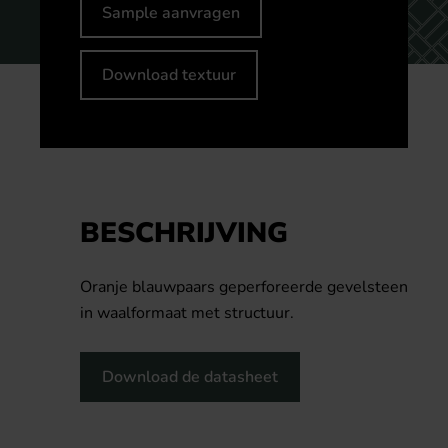
Sample aanvragen
Download textuur
BESCHRIJVING
Oranje blauwpaars geperforeerde gevelsteen
in waalformaat met structuur.
Download de datasheet