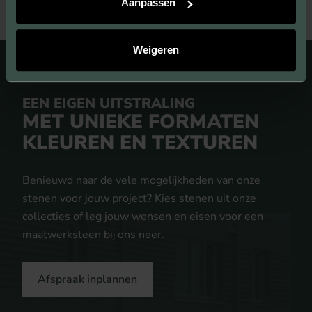
Aanpassen
Weigeren
EEN EIGEN UITSTRALING
MET UNIEKE FORMATEN
KLEUREN EN TEXTUREN
Benieuwd naar de vele mogelijkheden van onze
stenen voor jouw project? Kies stenen uit onze
collecties of leg jouw wensen en eisen voor een
maatwerksteen bij ons neer.
Afspraak inplannen