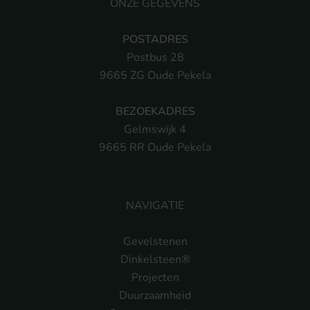
ONZE GEGEVENS
POSTADRES
Postbus 28
9665 ZG Oude Pekela
BEZOEKADRES
Gelmswijk 4
9665 RR Oude Pekela
NAVIGATIE
Gevelstenen
Dinkelsteen®
Projecten
Duurzaamheid