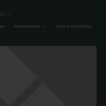
DE
ion
Arbeitsweise
Unsere Geschichte