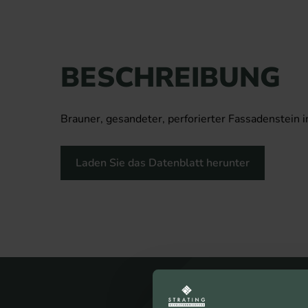
BESCHREIBUNG
Brauner, gesandeter, perforierter Fassadenstein
Laden Sie das Datenblatt herunter