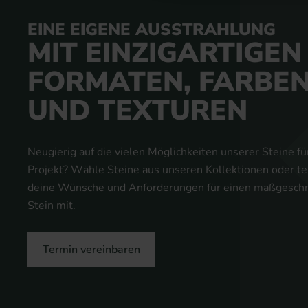
EINE EIGENE AUSSTRAHLUNG
MIT EINZIGARTIGEN
FORMATEN, FARBE
UND TEXTUREN
Neugierig auf die vielen Möglichkeiten unserer Steine fü
Projekt? Wähle Steine aus unseren Kollektionen oder te
deine Wünsche und Anforderungen für einen maßgesch
Stein mit.
Termin vereinbaren