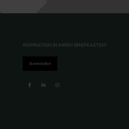
INSPIRATION IN IHREM BRIEFKASTEN?
Anmelden