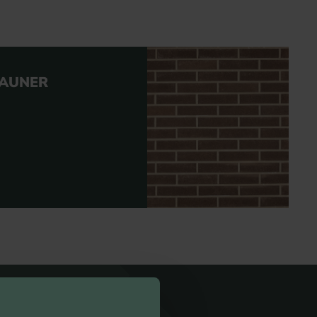
AUNER