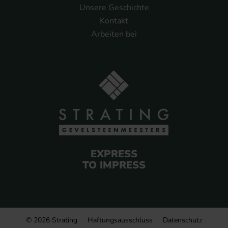
Unsere Geschichte
Kontakt
Arbeiten bei
EXPRESS
TO IMPRESS
© 2026 Strating
Haftungsausschluss
Datenschutz