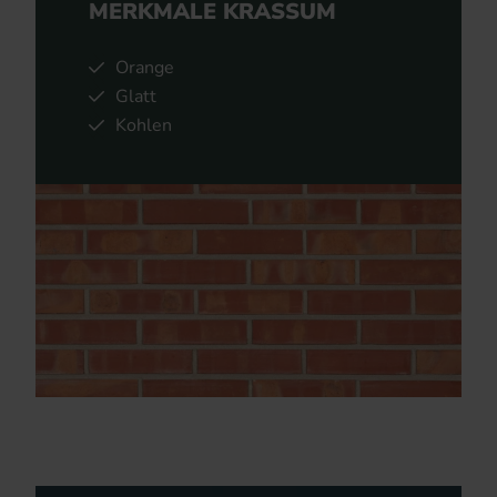
MERKMALE KRASSUM
Orange
Glatt
Kohlen