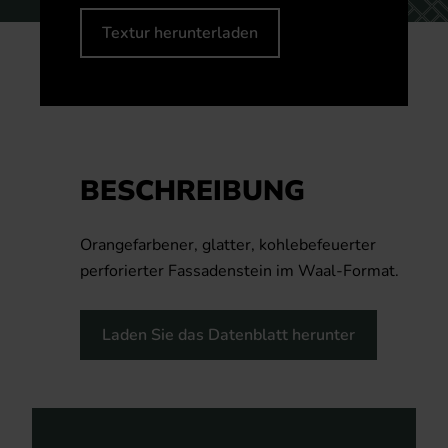
Textur herunterladen
BESCHREIBUNG
Orangefarbener, glatter, kohlebefeuerter
perforierter Fassadenstein im Waal-Format.
Laden Sie das Datenblatt herunter