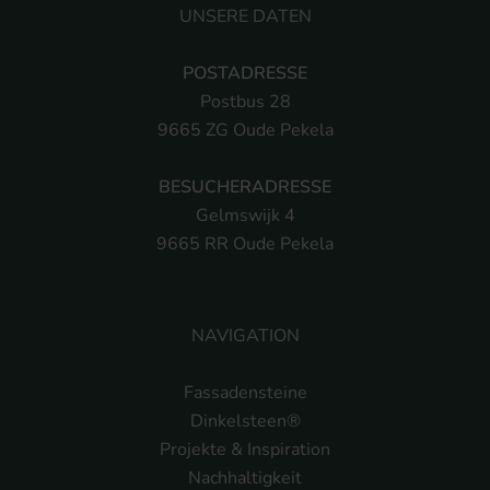
UNSERE DATEN
POSTADRESSE
Postbus 28
9665 ZG Oude Pekela
BESUCHERADRESSE
Gelmswijk 4
9665 RR Oude Pekela
NAVIGATION
Fassadensteine
Dinkelsteen®
Projekte & Inspiration
Nachhaltigkeit