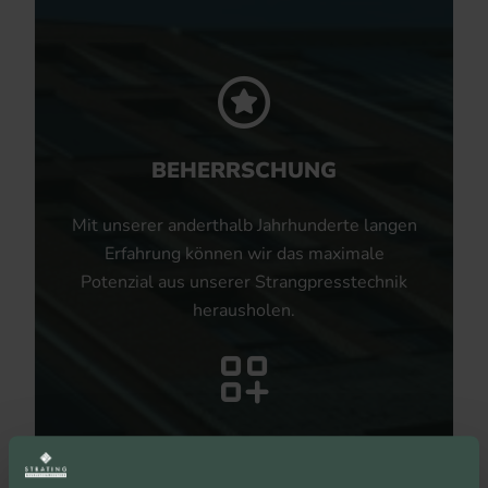
BEHERRSCHUNG
Mit unserer anderthalb Jahrhunderte langen
Erfahrung können wir das maximale
Potenzial aus unserer Strangpresstechnik
herausholen.
UNBEGRENZTE
MÖGLICHKEITEN