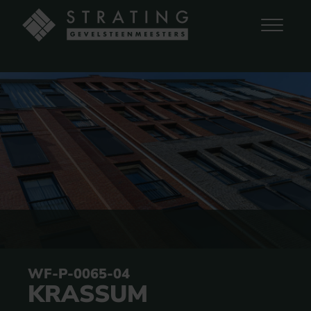
WF-P-0065-04
KRASSUM