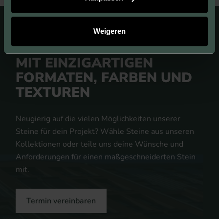
Weigeren
EINE EIGENE AUSSTRAHLUNG
MIT EINZIGARTIGEN
FORMATEN, FARBEN UND
TEXTUREN
Neugierig auf die vielen Möglichkeiten unserer
Steine für dein Projekt? Wähle Steine aus unseren
Kollektionen oder teile uns deine Wünsche und
Anforderungen für einen maßgeschneiderten Stein
mit.
Termin vereinbaren