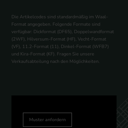
Die Artikelcodes sind standardmäßig im Waal-
Format angegeben. Folgende Formate sind
verfügbar: Dickformat (DF65), Doppelwandformat
(2WF), Hilversum-Format (HF), Vecht-Format
(VF), 11.2-Format (11), Dinkel-Format (WFB7)
und Kira-Format (KF). Fragen Sie unsere
Verkaufsabteilung nach den Möglichkeiten.
Muster anfordern