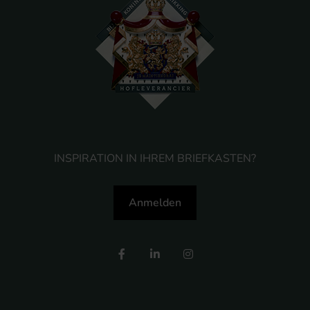
INSPIRATION IN IHREM BRIEFKASTEN?
Anmelden