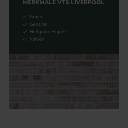
MERKMALE VTS LIVERPOOL
Braun
Genarbt
Hellgraue Engobe
Kohlen