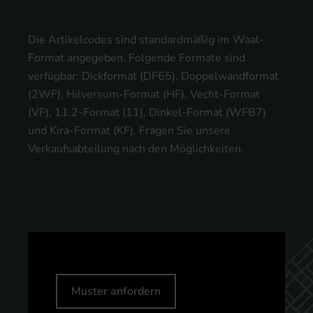
Die Artikelcodes sind standardmäßig im Waal-
Format angegeben. Folgende Formate sind
verfügbar: Dickformat (DF65), Doppelwandformat
(2WF), Hilversum-Format (HF), Vecht-Format
(VF), 11.2-Format (11), Dinkel-Format (WFB7)
und Kira-Format (KF). Fragen Sie unsere
Verkaufsabteilung nach den Möglichkeiten.
Muster anfordern