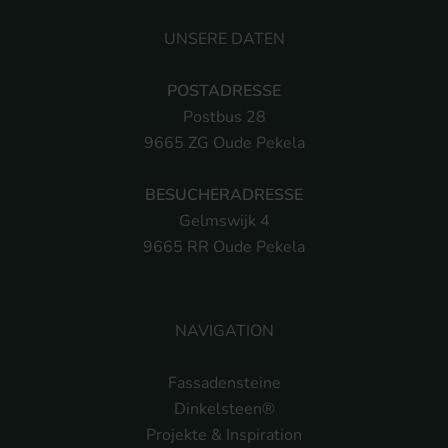
UNSERE DATEN
POSTADRESSE
Postbus 28
9665 ZG Oude Pekela
BESUCHERADRESSE
Gelmswijk 4
9665 RR Oude Pekela
NAVIGATION
Fassadensteine
Dinkelsteen®
Projekte & Inspiration