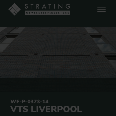
WF-P-0373-14
VTS LIVERPOOL