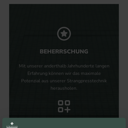
BEHERRSCHUNG
Mit unserer anderthalb Jahrhunderte langen
Erfahrung können wir das maximale
Potenzial aus unserer Strangpresstechnik
herausholen.
UNBEGRENZTE