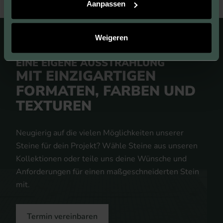
Aanpassen
Weigeren
EINE EIGENE AUSSTRAHLUNG
MIT EINZIGARTIGEN
FORMATEN, FARBEN UND
TEXTUREN
Neugierig auf die vielen Möglichkeiten unserer
Steine für dein Projekt? Wähle Steine aus unseren
Kollektionen oder teile uns deine Wünsche und
Anforderungen für einen maßgeschneiderten Stein
mit.
Termin vereinbaren