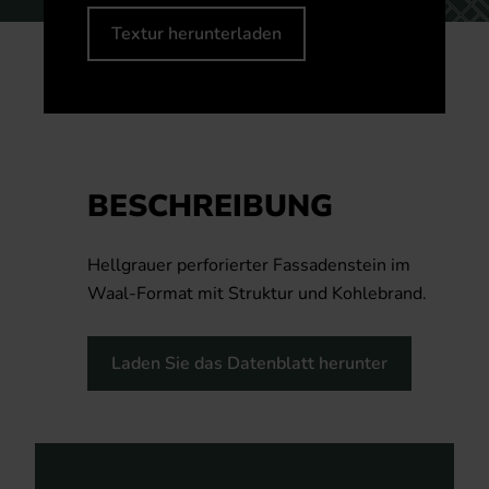
Textur herunterladen
BESCHREIBUNG
Hellgrauer perforierter Fassadenstein im
Waal-Format mit Struktur und Kohlebrand.
Laden Sie das Datenblatt herunter