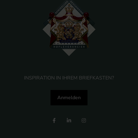
INSPIRATION IN IHREM BRIEFKASTEN?
Anmelden