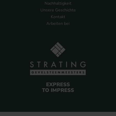
Nachhaltigkeit
Unsere Geschichte
Kontakt
Arbeiten bei
EXPRESS
TO IMPRESS